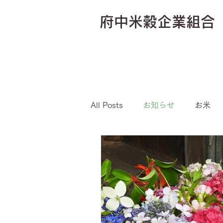
府中米穀企業組合
All Posts
お知らせ
お米