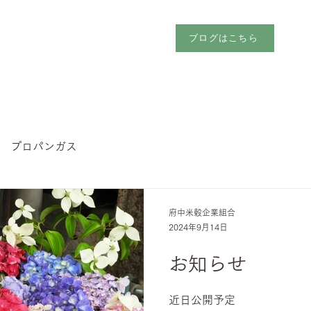
ブログはこちら
プロパンガス
府中米穀企業組合
2024年9月14日
お知らせ
近日公開予定