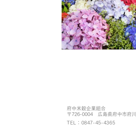
​​府中米穀企業組合
〒726-0004 広島県府中市府川
TEL：0847-45-4365