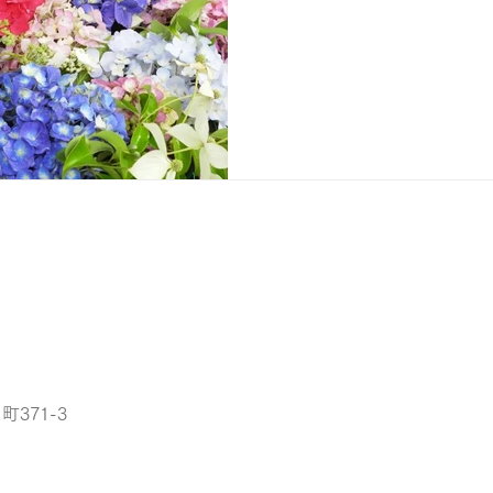
町371-3