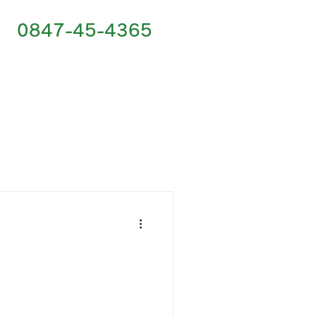
0847-45-4365